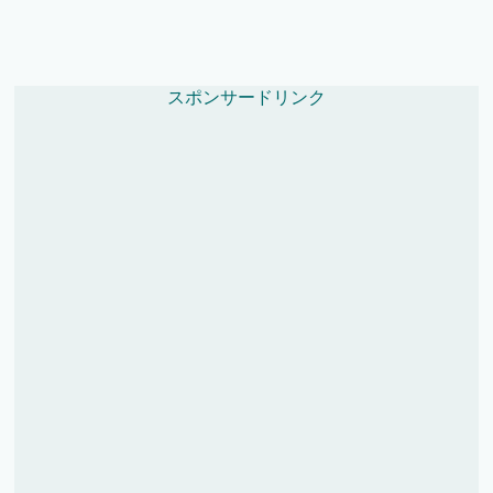
スポンサードリンク