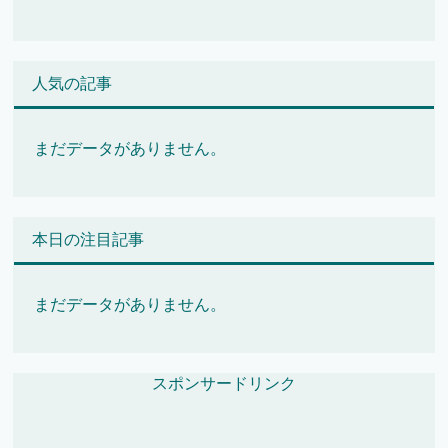
人気の記事
まだデータがありません。
本日の注目記事
まだデータがありません。
スポンサードリンク