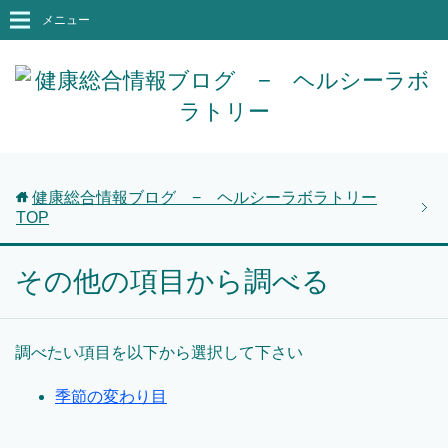
メニュー
健康総合情報ブログ − ヘルシーラボラトリー
TOP
その他の項目から調べる
調べたい項目を以下から選択して下さい
季節の変わり目