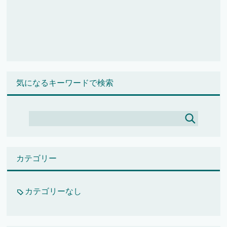
気になるキーワードで検索
カテゴリー
カテゴリーなし